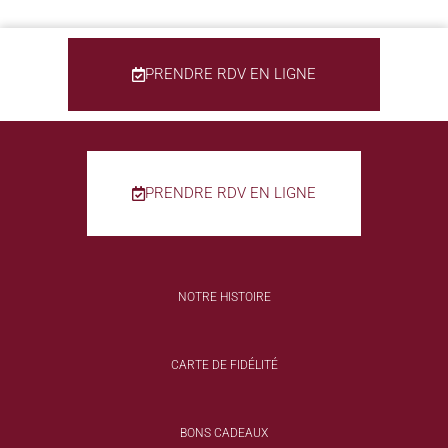
PRENDRE RDV EN LIGNE
PRENDRE RDV EN LIGNE
NOTRE HISTOIRE
CARTE DE FIDÉLITÉ
BONS CADEAUX