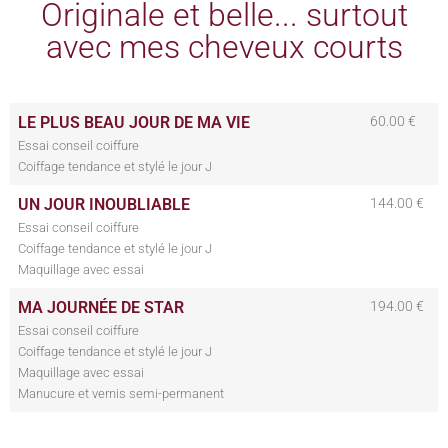
Originale et belle... surtout
avec mes cheveux courts
LE PLUS BEAU JOUR DE MA VIE
60.00 €
Essai conseil coiffure
Coiffage tendance et stylé le jour J
UN JOUR INOUBLIABLE
144.00 €
Essai conseil coiffure
Coiffage tendance et stylé le jour J
Maquillage avec essai
MA JOURNÉE DE STAR
194.00 €
Essai conseil coiffure
Coiffage tendance et stylé le jour J
Maquillage avec essai
Manucure et vernis semi-permanent