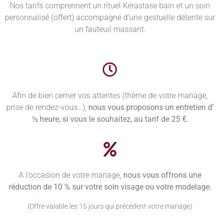
Nos tarifs comprennent un rituel Kérastase bain et un soin
personnalisé (offert) accompagné d’une gestuelle détente sur
un fauteuil massant.
Afin de bien cerner vos attentes (thème de votre mariage,
prise de rendez-vous…),
nous vous proposons un entretien d’
½ heure, si vous le souhaitez, au tarif de 25 €.
A l’occasion de votre mariage,
nous vous offrons une
réduction de 10 % sur votre soin visage ou votre modelage.
(Offre valable les 15 jours qui précèdent votre mariage)