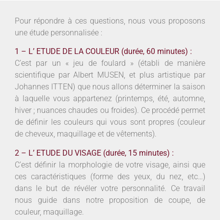
Pour répondre à ces questions, nous vous proposons
une étude personnalisée :
1 – L’ ETUDE DE LA COULEUR (durée, 60 minutes) :
C’est par un « jeu de foulard » (établi de manière
scientifique par Albert MUSEN, et plus artistique par
Johannes ITTEN) que nous allons déterminer la saison
à laquelle vous appartenez (printemps, été, automne,
hiver ; nuances chaudes ou froides). Ce procédé permet
de définir les couleurs qui vous sont propres (couleur
de cheveux, maquillage et de vêtements).
2 – L’ ETUDE DU VISAGE (durée, 15 minutes) :
C’est définir la morphologie de votre visage, ainsi que
ces caractéristiques (forme des yeux, du nez, etc…)
dans le but de révéler votre personnalité. Ce travail
nous guide dans notre proposition de coupe, de
couleur, maquillage.