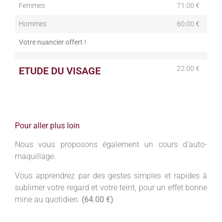
Femmes
71.00 €
Hommes
60.00 €
Votre nuancier offert !
22.00 €
ETUDE DU VISAGE
Pour aller plus loin
Nous vous proposons également un cours d’auto-
maquillage.
Vous apprendrez par des gestes simples et rapides à
sublimer votre regard et votre teint, pour un effet bonne
mine au quotidien.
(64.00 €)