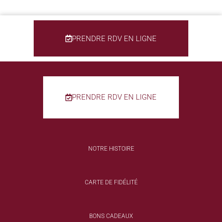
PRENDRE RDV EN LIGNE
PRENDRE RDV EN LIGNE
NOTRE HISTOIRE
CARTE DE FIDÉLITÉ
BONS CADEAUX