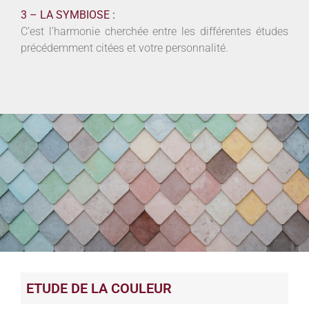
3 – LA SYMBIOSE :
C’est l’harmonie cherchée entre les différentes études
précédemment citées et votre personnalité.
ETUDE DE LA COULEUR