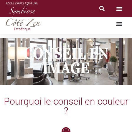
CONSEIL EN
IMAGE
Pourquoi le conseil en couleur
?