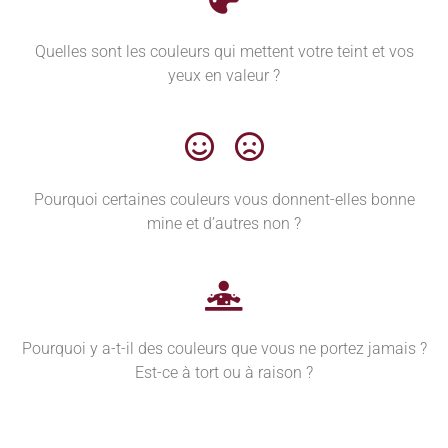
Quelles sont les couleurs qui mettent votre teint et vos
yeux en valeur ?
Pourquoi certaines couleurs vous donnent-elles bonne
mine et d’autres non ?
Pourquoi y a-t-il des couleurs que vous ne portez jamais ?
Est-ce à tort ou à raison ?