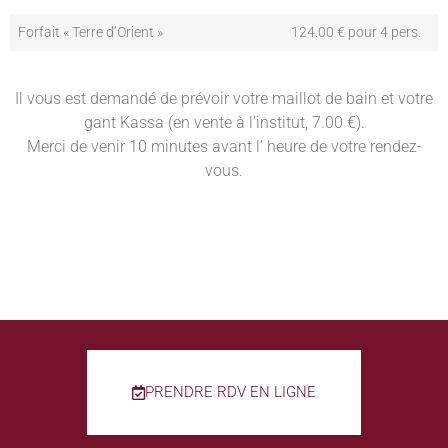
Forfait « Terre d’Orient »
124.00 € pour 4 pers.
Il vous est demandé de prévoir votre maillot de bain et votre
gant Kassa (en vente à l’institut, 7.00 €).
Merci de venir 10 minutes avant l’ heure de votre rendez-
vous.
PRENDRE RDV EN LIGNE