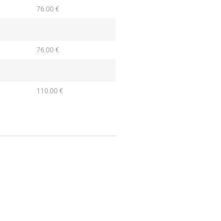
76.00 €
76.00 €
110.00 €