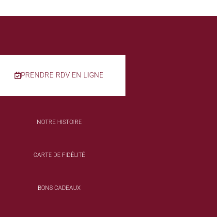
PRENDRE RDV EN LIGNE
NOTRE HISTOIRE
CARTE DE FIDÉLITÉ
BONS CADEAUX