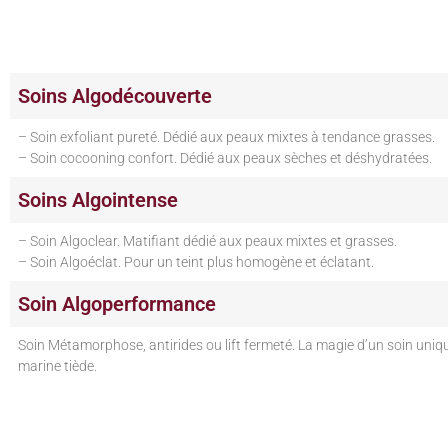
Soins Algodécouverte
– Soin exfoliant pureté. Dédié aux peaux mixtes à tendance grasses.
– Soin cocooning confort. Dédié aux peaux sèches et déshydratées.
Soins Algointense
– Soin Algoclear. Matifiant dédié aux peaux mixtes et grasses.
– Soin Algoéclat. Pour un teint plus homogène et éclatant.
Soin Algoperformance
Soin Métamorphose, antirides ou lift fermeté. La magie d’un soin uni
marine tiède.