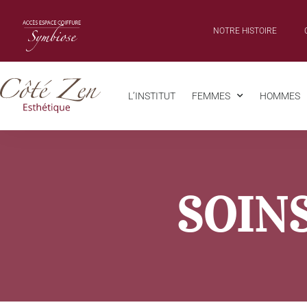
NOTRE HISTOIRE
L’INSTITUT
FEMMES
HOMMES
SOIN