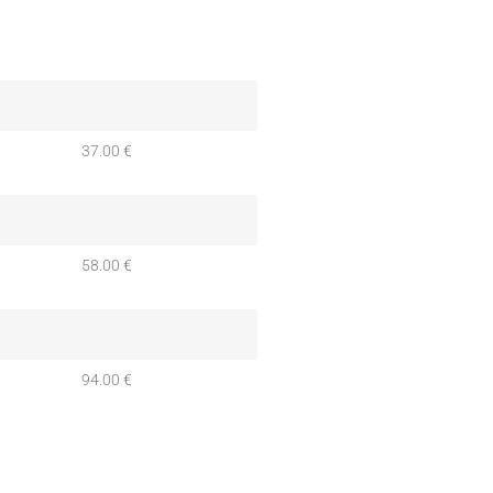
37.00 €
58.00 €
94.00 €