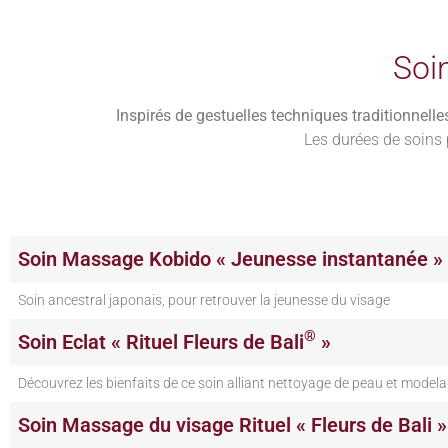
Soi
Inspirés de gestuelles techniques traditionnell
Les durées de soins 
Soin Massage Kobido « Jeunesse instantanée »
Soin ancestral japonais, pour retrouver la jeunesse du visage
®
Soin Eclat « Rituel Fleurs de Bali
»
Découvrez les bienfaits de ce soin alliant nettoyage de peau et model
Soin Massage du visage Rituel « Fleurs de Bali »