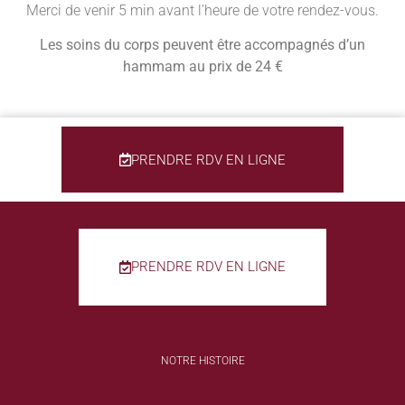
Merci de venir 5 min avant l’heure de votre rendez-vous.
Les soins du corps peuvent être accompagnés d’un
hammam au prix de 24 €
PRENDRE RDV EN LIGNE
PRENDRE RDV EN LIGNE
NOTRE HISTOIRE