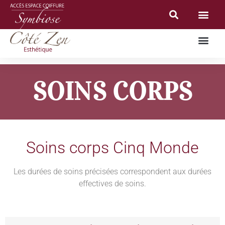
SOINS CORPS
Soins corps Cinq Monde
Les durées de soins précisées correspondent aux durées
effectives de soins.