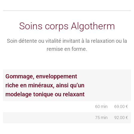
Soins corps Algotherm
Soin détente ou vitalité invitant à la relaxation ou la
remise en forme.
Gommage, enveloppement
riche en minéraux, ainsi qu’un
modelage tonique ou relaxant
60 min
69.00 €
75 min
92.00 €